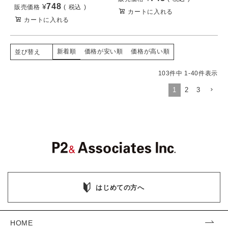
748
¥
販売価格
税込
カートに入れる
カートに入れる
新着順
価格が安い順
価格が高い順
並び替え
103
件中
1
-
40
件表示
1
2
3
はじめての方へ
HOME