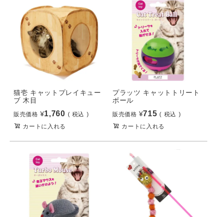
猫壱 キャットプレイキュー
プラッツ キャットトリート
ブ 木目
ボール
1,760
715
¥
¥
販売価格
税込
販売価格
税込
カートに入れる
カートに入れる