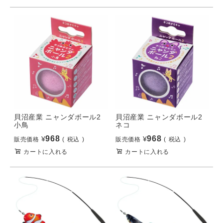
貝沼産業 ニャンダボール2
貝沼産業 ニャンダボール2
小鳥
ネコ
968
968
¥
¥
販売価格
税込
販売価格
税込
カートに入れる
カートに入れる