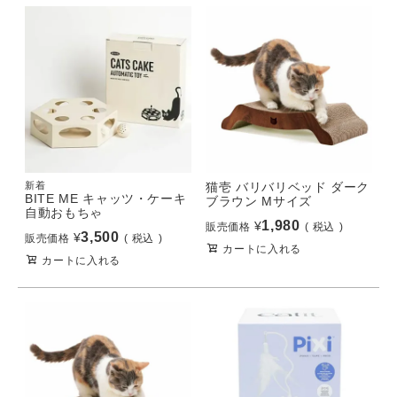
新着
猫壱 バリバリベッド ダーク
BITE ME キャッツ・ケーキ
ブラウン Mサイズ
自動おもちゃ
1,980
¥
販売価格
税込
3,500
¥
販売価格
税込
カートに入れる
カートに入れる