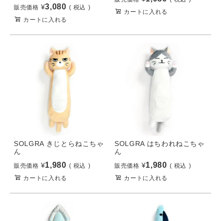
3,080
¥
販売価格
税込
カートに入れる
カートに入れる
SOLGRA きじとらねこちゃ
SOLGRA はちわれねこちゃ
ん
ん
1,980
1,980
¥
¥
販売価格
税込
販売価格
税込
カートに入れる
カートに入れる