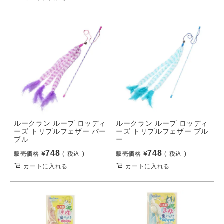
ルークラン ループ ロッディ
ルークラン ループ ロッディ
ーズ トリプルフェザー パー
ーズ トリプルフェザー ブル
プル
ー
748
748
¥
¥
販売価格
税込
販売価格
税込
カートに入れる
カートに入れる