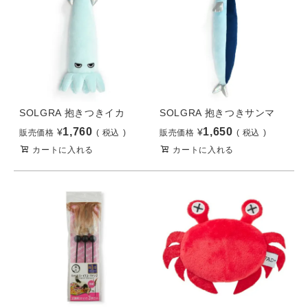
SOLGRA 抱きつきイカ
SOLGRA 抱きつきサンマ
1,760
1,650
¥
¥
販売価格
税込
販売価格
税込
カートに入れる
カートに入れる