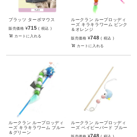
プラッツ ターボマウス
ルークラン ループロッディ
ーズ キラキラワーム ピンク
715
¥
販売価格
税込
＆オレンジ
カートに入れる
748
¥
販売価格
税込
カートに入れる
ルークラン ループロッディ
ルークラン ループロッディ
ーズ キラキラワーム ブルー
ーズ ベイビーバード ブルー
＆グリーン
748
¥
販売価格
税込