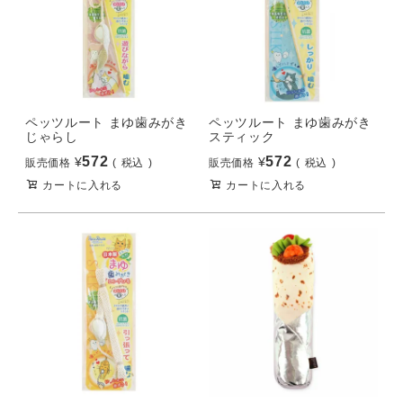
ペッツルート まゆ歯みがき
ペッツルート まゆ歯みがき
じゃらし
スティック
572
572
¥
¥
販売価格
税込
販売価格
税込
カートに入れる
カートに入れる