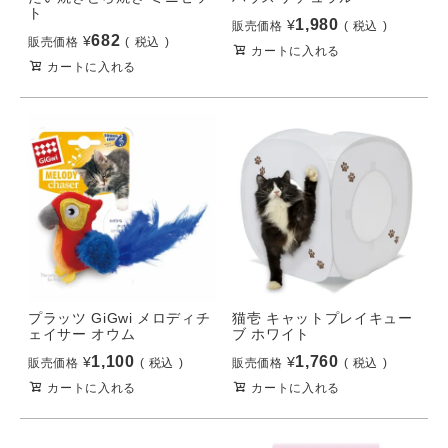
ト
1,980
¥
販売価格
税込
682
¥
販売価格
税込
カートに入れる
カートに入れる
プラッツ GiGwi メロディチ
猫壱 キャットプレイキュー
ェイサー オウム
ブ ホワイト
1,100
1,760
¥
¥
販売価格
税込
販売価格
税込
カートに入れる
カートに入れる