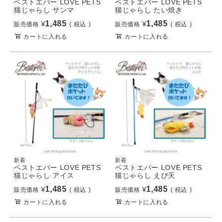
ベストエバー LOVE PETS
ベストエバー LOVE PETS
猫じゃらし サンマ
猫じゃらし たい焼き
1,485
1,485
¥
¥
販売価格
税込
販売価格
税込
カートに入れる
カートに入れる
新着
新着
ベストエバー LOVE PETS
ベストエバー LOVE PETS
猫じゃらし アイス
猫じゃらし えび天
1,485
1,485
¥
¥
販売価格
税込
販売価格
税込
カートに入れる
カートに入れる