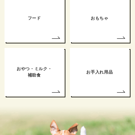
フード
おもちゃ
おやつ・ミルク・
お手入れ用品
補助食