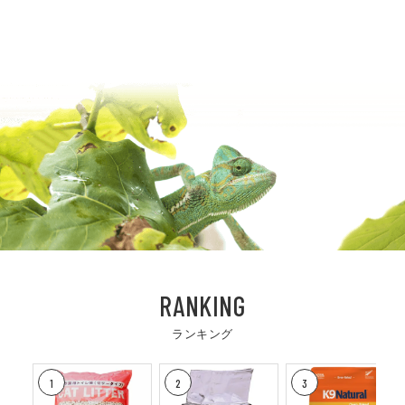
RANKING
ランキング