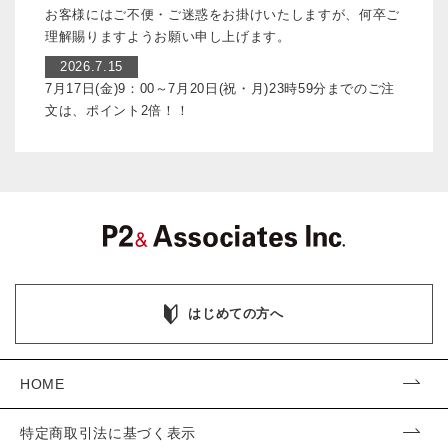
お客様にはご不便・ご迷惑をお掛けいたしますが、何卒ご
理解賜りますようお願い申し上げます。
2026.7.15
7月17日(金)9：00～7月20日(祝・月)23時59分までのご注
文は、ポイント2倍！！
はじめての方へ
HOME
特定商取引法に基づく表示