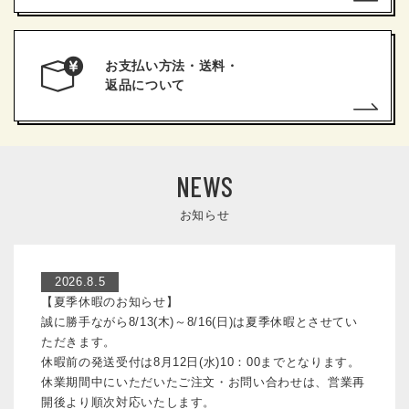
お支払い方法・送料・
返品について
NEWS
お知らせ
2026.8.5
【夏季休暇のお知らせ】
誠に勝手ながら8/13(木)～8/16(日)は夏季休暇とさせてい
ただきます。
休暇前の発送受付は8月12日(水)10：00までとなります。
休業期間中にいただいたご注文・お問い合わせは、営業再
開後より順次対応いたします。