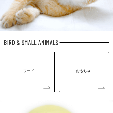
BIRD & SMALL ANIMALS
フード
おもちゃ