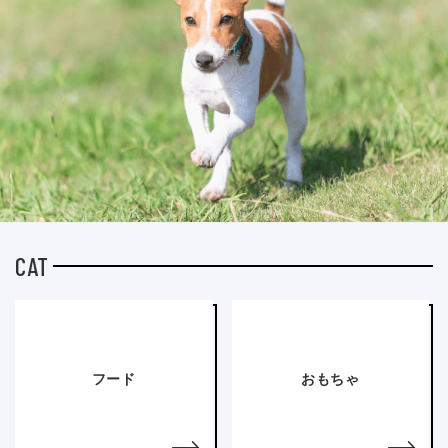
CAT
フード
おもちゃ