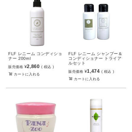
FLF レニーム コンディショ
FLF レニーム シャンプー＆
ナー 200ml
コンディショナー トライア
ルセット
2,860
¥
販売価格
税込
1,474
¥
販売価格
税込
カートに入れる
カートに入れる