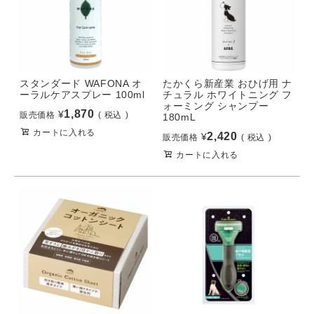
スタンダード WAFONA オ
たかくら新産業 おひげ用 ナ
ーラルケアスプレー 100ml
チュラル ホワイトニング フ
ォーミング シャンプー
1,870
¥
販売価格
税込
180mL
カートに入れる
2,420
¥
販売価格
税込
カートに入れる