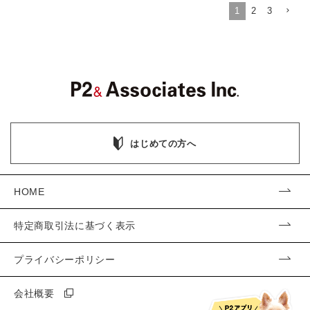
1
2
3
はじめての方へ
HOME
特定商取引法に基づく表示
プライバシーポリシー
会社概要