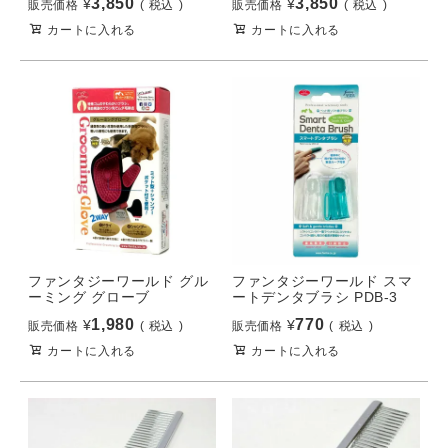
3,850
3,850
¥
¥
販売価格
税込
販売価格
税込
カートに入れる
カートに入れる
ファンタジーワールド グル
ファンタジーワールド スマ
ーミング グローブ
ートデンタブラシ PDB-3
1,980
770
¥
¥
販売価格
税込
販売価格
税込
カートに入れる
カートに入れる