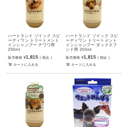
ハートランド ゾイック スピ
ハートランド ゾイック スピ
ーディワン トリートメント
ーディワン トリートメント
インシャンプー チワワ用
インシャンプー ダックスフ
250ml
ンド用 250ml
1,815
1,815
¥
¥
販売価格
税込
販売価格
税込
カートに入れる
カートに入れる