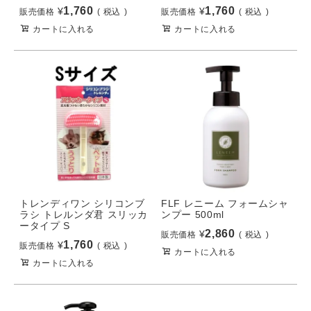
1,760
1,760
¥
¥
販売価格
税込
販売価格
税込
カートに入れる
カートに入れる
トレンディワン シリコンブ
FLF レニーム フォームシャ
ラシ トレルンダ君 スリッカ
ンプー 500ml
ータイプ S
2,860
¥
販売価格
税込
1,760
¥
販売価格
税込
カートに入れる
カートに入れる