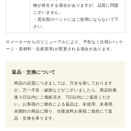
物が発生する場合がありますが、品質に問題
ございません。
・昆虫類のペットにはご使用にならないで下
さい。
※メーカーからのリニューアルにより、予告なく仕様(パッケ
ージ・原材料・生産国等)が変更される場合があります。
返品・交換について
商品の品質につきましては、万全を期しております
が、万一不良・破損などがございましたら、商品到着
後３日以内にご連絡頂き、7日以内にご返送くださ
い。お客様のご都合による返品は、未使用、未着用、
未開封の商品に限り、往復送料お客様ご負担にて返
品・交換を承ります。