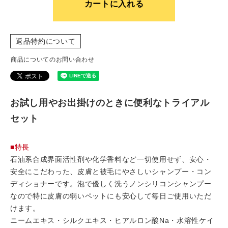
カートに入れる
返品特約について
商品についてのお問い合わせ
お試し用やお出掛けのときに便利なトライアル
セット
■特長
石油系合成界面活性剤や化学香料など一切使用せず、安心・
安全にこだわった、皮膚と被毛にやさしいシャンプー・コン
ディショナーです。泡で優しく洗うノンシリコンシャンプー
なので特に皮膚の弱いペットにも安心して毎日ご使用いただ
けます。
ニームエキス・シルクエキス・ヒアルロン酸Na・水溶性ケイ