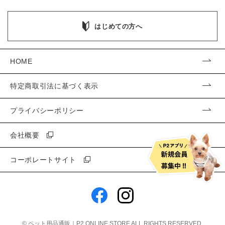
はじめての方へ
HOME
特定商取引法に基づく表示
プライバシーポリシー
会社概要
コーポレートサイト
©
ペット用品通販｜P2 ONLINE STORE
ALL RIGHTS RESERVED.