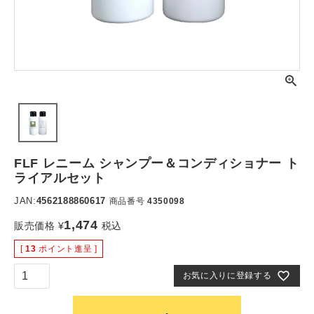
FLF レニーム シャンプー＆コンディショナー ト
ライアルセット
JAN:
4562188860617
商品番号
4350098
1,474
販売価格
¥
税込
[
13
ポイント進呈 ]
お気に入りに登録する