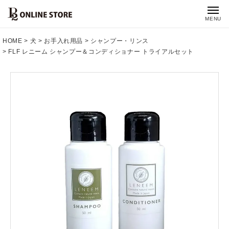
MENU
HOME
犬
お手入れ用品
シャンプー・リンス
FLF レニーム シャンプー＆コンディショナー トライアルセット