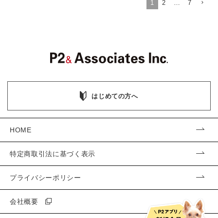
1
2
…
7
はじめての方へ
HOME
特定商取引法に基づく表示
プライバシーポリシー
会社概要