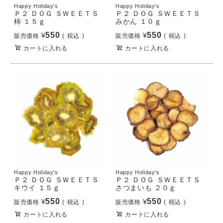
Happy Holiday's
Happy Holiday's
Ｐ２ ＤＯＧ ＳＷＥＥＴＳ
Ｐ２ ＤＯＧ ＳＷＥＥＴＳ
柿 １５ｇ
みかん １０ｇ
550
550
¥
¥
販売価格
税込
販売価格
税込
カートに入れる
カートに入れる
Happy Holiday's
Happy Holiday's
Ｐ２ ＤＯＧ ＳＷＥＥＴＳ
Ｐ２ ＤＯＧ ＳＷＥＥＴＳ
キウイ １５ｇ
さつまいも ２０ｇ
550
550
¥
¥
販売価格
税込
販売価格
税込
カートに入れる
カートに入れる