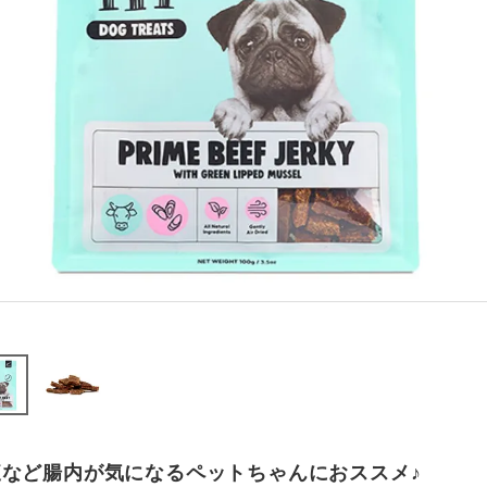
腹など腸内が気になるペットちゃんにおススメ♪