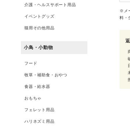
介護・ヘルスサポート用品
※メ
イベントグッズ
料・
猫用その他用品
小鳥・小動物
フード
牧草・補助食・おやつ
食器・給水器
おもちゃ
フェレット用品
ハリネズミ用品