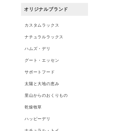
オリジナルブランド
カスタムラックス
ナチュラルラックス
ハムズ・デリ
グート・エッセン
サポートフード
太陽と大地の恵み
里山からのおくりもの
乾燥牧草
ハッピーデリ
ナチュラル・トイ