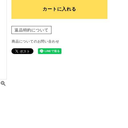
カートに入れる
返品特約について
商品についてのお問い合わせ