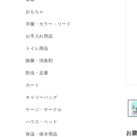
おもちゃ
洋服・カラー・リード
お手入れ用品
トイレ用品
除菌・消臭剤
防虫・忌避
カート
キャリーバッグ
ケージ・サークル
ハウス・ベッド
お
保温・保冷用品