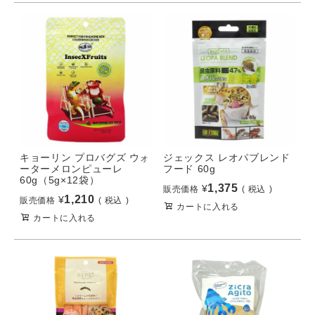
キョーリン プロバグズ ウォ
ジェックス レオパブレンド
ーターメロンピューレ
フード 60g
60g（5g×12袋）
1,375
¥
販売価格
税込
1,210
¥
販売価格
税込
カートに入れる
カートに入れる