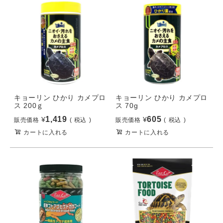
キョーリン ひかり カメプロ
キョーリン ひかり カメプロ
ス 200ｇ
ス 70g
1,419
605
¥
¥
販売価格
税込
販売価格
税込
カートに入れる
カートに入れる