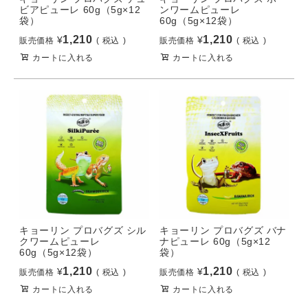
ビアピューレ 60g（5g×12
ンワームピューレ
袋）
60g（5g×12袋）
1,210
1,210
¥
¥
販売価格
税込
販売価格
税込
カートに入れる
カートに入れる
キョーリン プロバグズ シル
キョーリン プロバグズ バナ
クワームピューレ
ナピューレ 60g（5g×12
60g（5g×12袋）
袋）
1,210
1,210
¥
¥
販売価格
税込
販売価格
税込
カートに入れる
カートに入れる