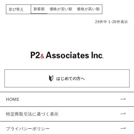
新着順
価格が安い順
価格が高い順
並び替え
26
件中
1
-
26
件表示
はじめての方へ
HOME
特定商取引法に基づく表示
プライバシーポリシー