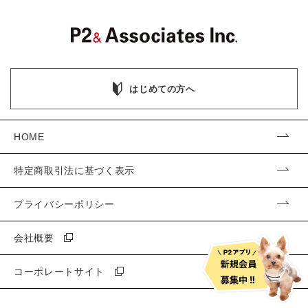
はじめての方へ
HOME
特定商取引法に基づく表示
プライバシーポリシー
会社概要
コーポレートサイト