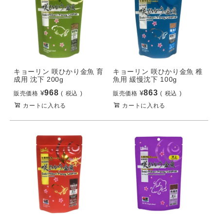
キョーリン 咲ひかり金魚 育
キョーリン 咲ひかり金魚 稚
成用 沈下 200g
魚用 緩慢沈下 100g
968
863
¥
¥
販売価格
税込
販売価格
税込
カートに入れる
カートに入れる