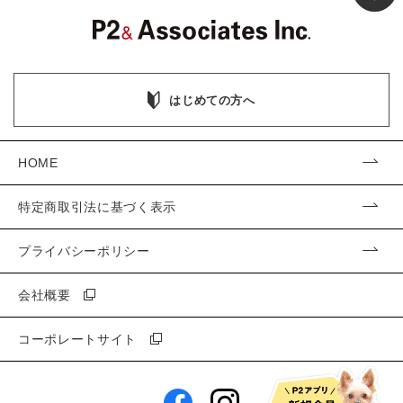
はじめての方へ
HOME
特定商取引法に基づく表示
プライバシーポリシー
会社概要
コーポレートサイト