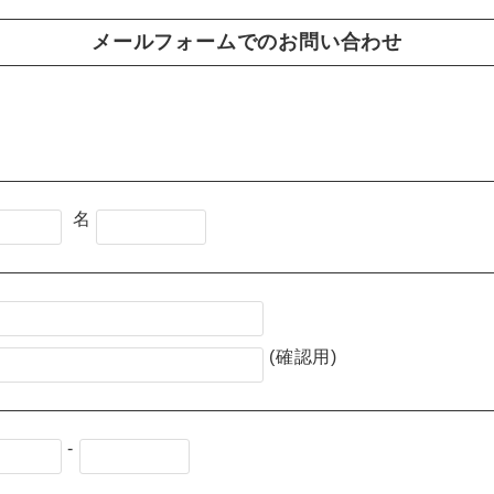
メールフォームでのお問い合わせ
名
(確認用)
-