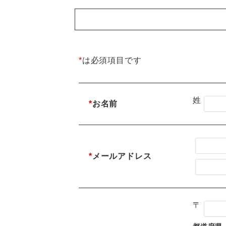
*
は必須項目です
姓
*
お名前
*
メールアドレス
〒