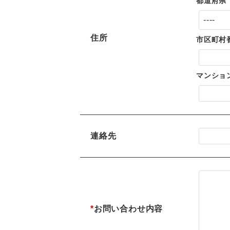
都道府県
住所
市区町村
マンショ
連絡先
*
お問い合わせ内容