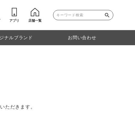
ゴ
アプリ
店舗一覧
ジナルブランド
お問い合わせ
ていただきます。