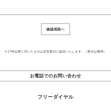
17時以降に頂いたものは翌営業日に返信いたします。（受付は随時）
お電話でのお問い合わせ
フリーダイヤル