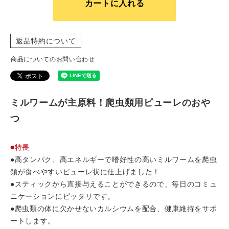
カートに入れる
返品特約について
商品についてのお問い合わせ
ミルワームが主原料！爬虫類用ピューレのおや
つ
■特長
●高タンパク、高エネルギーで嗜好性の高いミルワームを爬虫
類が食べやすいピューレ状に仕上げました！
●スティックから直接与えることができるので、毎日のコミュ
ニケーションにピッタリです。
●爬虫類の体に欠かせないカルシウムを配合、健康維持をサポ
ートします。