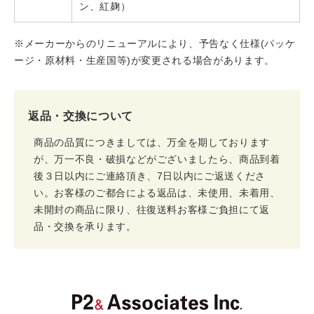
ン、紅麹）
※メーカーからのリニューアルにより、予告なく仕様(パッケ
ージ・原材料・生産国等)が変更される場合があります。
返品・交換について
商品の品質につきましては、万全を期しております
が、万一不良・破損などがございましたら、商品到着
後３日以内にご連絡頂き、7日以内にご返送くださ
い。お客様のご都合による返品は、未使用、未着用、
未開封の商品に限り、往復送料お客様ご負担にて返
品・交換を承ります。