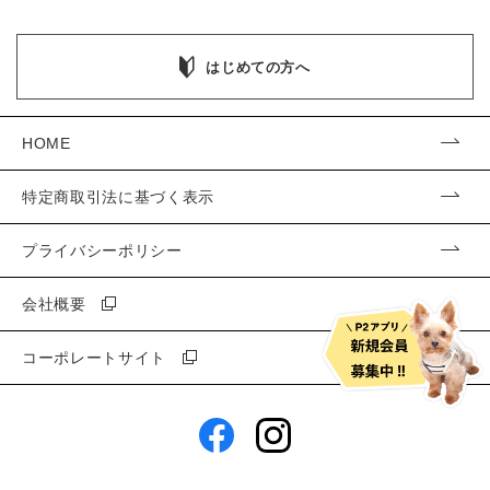
はじめての方へ
HOME
特定商取引法に基づく表示
プライバシーポリシー
会社概要
コーポレートサイト