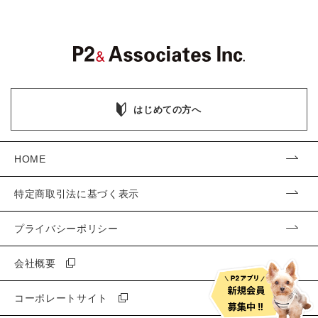
はじめての方へ
HOME
特定商取引法に基づく表示
プライバシーポリシー
会社概要
コーポレートサイト