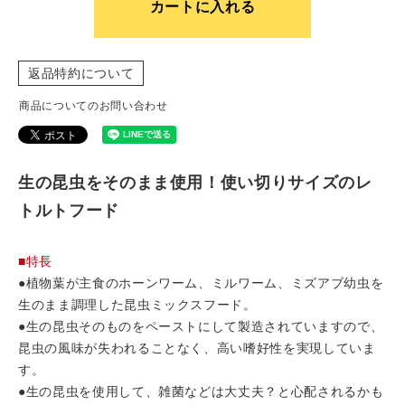
カートに入れる
返品特約について
商品についてのお問い合わせ
生の昆虫をそのまま使用！使い切りサイズのレ
トルトフード
■特長
●植物葉が主食のホーンワーム、ミルワーム、ミズアブ幼虫を
生のまま調理した昆虫ミックスフード。
●生の昆虫そのものをペーストにして製造されていますので、
昆虫の風味が失われることなく、高い嗜好性を実現していま
す。
●生の昆虫を使用して、雑菌などは大丈夫？と心配されるかも