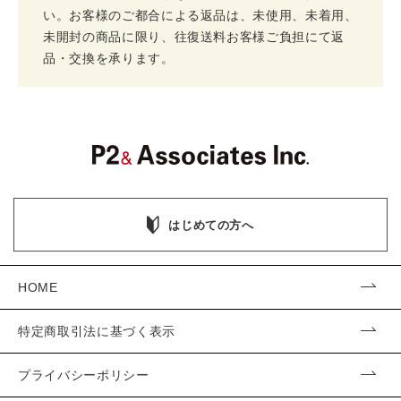
い。お客様のご都合による返品は、未使用、未着用、
未開封の商品に限り、往復送料お客様ご負担にて返
品・交換を承ります。
はじめての方へ
HOME
特定商取引法に基づく表示
プライバシーポリシー