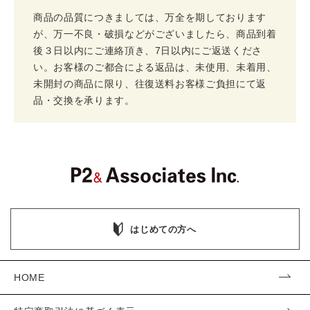
商品の品質につきましては、万全を期しております
が、万一不良・破損などがございましたら、商品到着
後３日以内にご連絡頂き、7日以内にご返送くださ
い。お客様のご都合による返品は、未使用、未着用、
未開封の商品に限り、往復送料お客様ご負担にて返
品・交換を承ります。
はじめての方へ
HOME