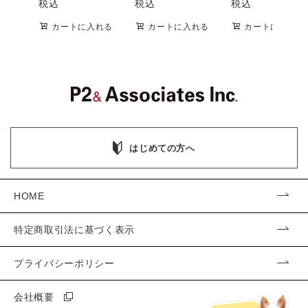
税込
税込
税込
カートに入れる
カートに入れる
カートに入れる
はじめての方へ
HOME
特定商取引法に基づく表示
プライバシーポリシー
会社概要