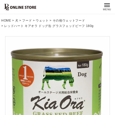
MENU
HOME
犬
フード
ウェット
その他ウェットフード
レッドハート キアオラ ドッグ缶 グラスフェッドビーフ 180g