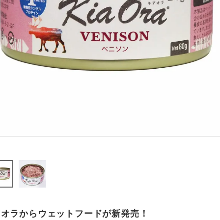
アオラからウェットフードが新発売！