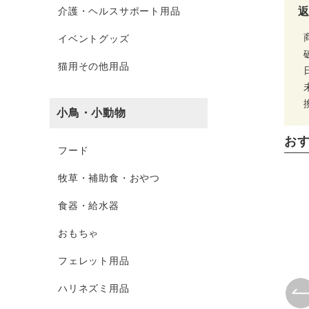
介護・ヘルスサポート用品
イベントグッズ
猫用その他用品
小鳥・小動物
お
フード
牧草・補助食・おやつ
食器・給水器
おもちゃ
フェレット用品
ハリネズミ用品