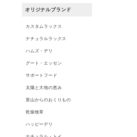
オリジナルブランド
カスタムラックス
ナチュラルラックス
ハムズ・デリ
グート・エッセン
サポートフード
太陽と大地の恵み
里山からのおくりもの
乾燥牧草
ハッピーデリ
ナチュラル・トイ