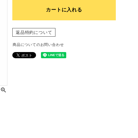
カートに入れる
返品特約について
商品についてのお問い合わせ