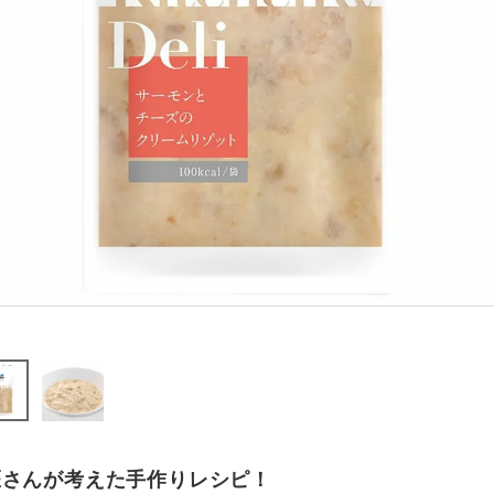
医さんが考えた手作りレシピ！