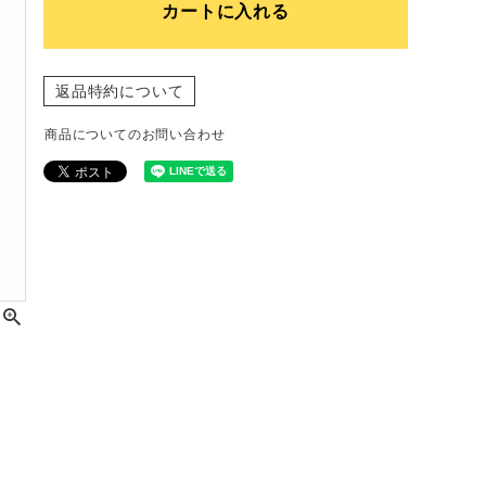
カートに入れる
返品特約について
商品についてのお問い合わせ