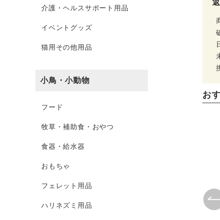
介護・ヘルスサポート用品
イベントグッズ
猫用その他用品
小鳥・小動物
お
フード
牧草・補助食・おやつ
食器・給水器
おもちゃ
フェレット用品
ハリネズミ用品