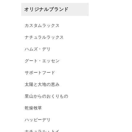
オリジナルブランド
カスタムラックス
ナチュラルラックス
ハムズ・デリ
グート・エッセン
サポートフード
太陽と大地の恵み
里山からのおくりもの
乾燥牧草
ハッピーデリ
ナチュラル・トイ