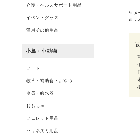
介護・ヘルスサポート用品
※メ
イベントグッズ
料・
猫用その他用品
小鳥・小動物
フード
牧草・補助食・おやつ
食器・給水器
おもちゃ
フェレット用品
ハリネズミ用品