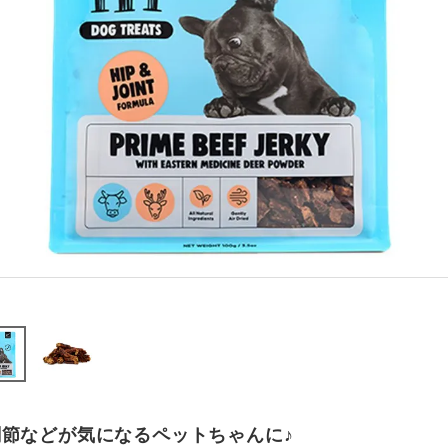
関節などが気になるペットちゃんに♪