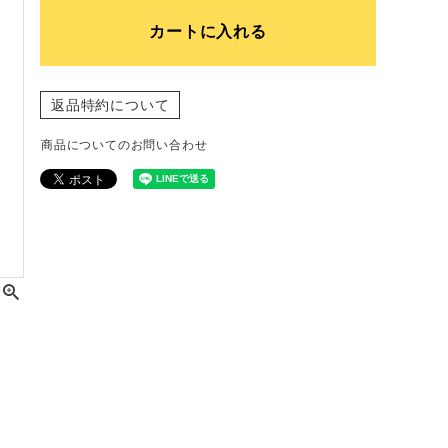
カートに入れる
返品特約について
商品についてのお問い合わせ