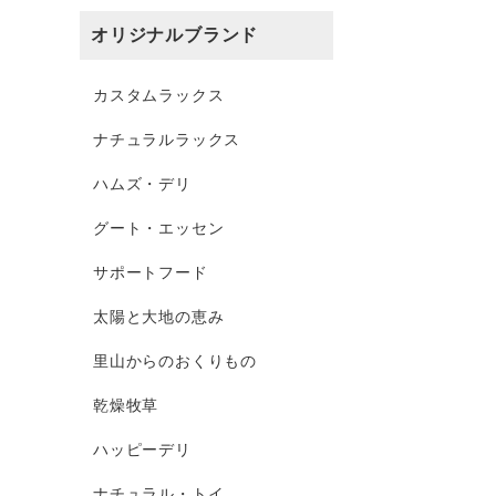
オリジナルブランド
カスタムラックス
ナチュラルラックス
ハムズ・デリ
グート・エッセン
サポートフード
太陽と大地の恵み
里山からのおくりもの
乾燥牧草
ハッピーデリ
ナチュラル・トイ