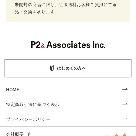
未開封の商品に限り、往復送料お客様ご負担にて返
品・交換を承ります。
はじめての方へ
HOME
特定商取引法に基づく表示
プライバシーポリシー
会社概要