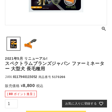
2021年5月 リニューアル!
スペクトラムブランズジャパン ファーミネータ
ー 大型犬 長毛種用
JAN:
8117940115052
商品番号
5170266
8,800
販売価格
¥
税込
[
80
ポイント進呈 ]
お気に入りに登録する