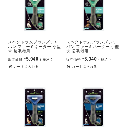
スペクトラムブランズジャ
スペクトラムブランズジャ
パン ファーミネーター 小型
パン ファーミネーター 小型
犬 短毛種用
犬 長毛種用
5,940
5,940
¥
¥
販売価格
税込
販売価格
税込
カートに入れる
カートに入れる