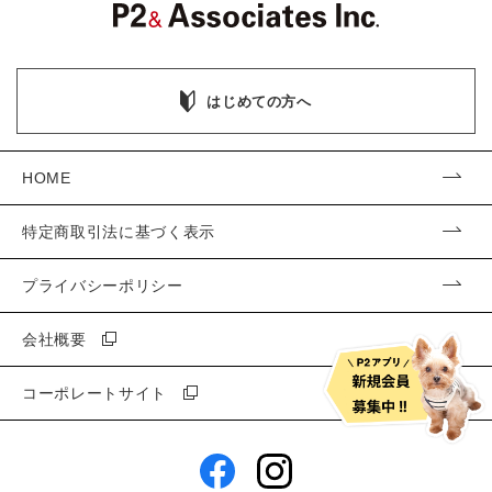
はじめての方へ
HOME
特定商取引法に基づく表示
プライバシーポリシー
会社概要
コーポレートサイト