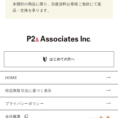
未開封の商品に限り、往復送料お客様ご負担にて返
品・交換を承ります。
はじめての方へ
HOME
特定商取引法に基づく表示
プライバシーポリシー
会社概要