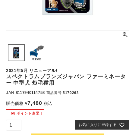
2021年5月 リニューアル!
スペクトラムブランズジャパン ファーミネータ
ー 中型犬 短毛種用
JAN:
8117940114758
商品番号
5170263
7,480
販売価格
¥
税込
[
68
ポイント進呈 ]
お気に入りに登録する