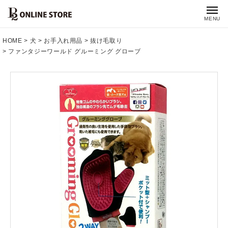
MENU
HOME
犬
お手入れ用品
抜け毛取り
ファンタジーワールド グルーミング グローブ