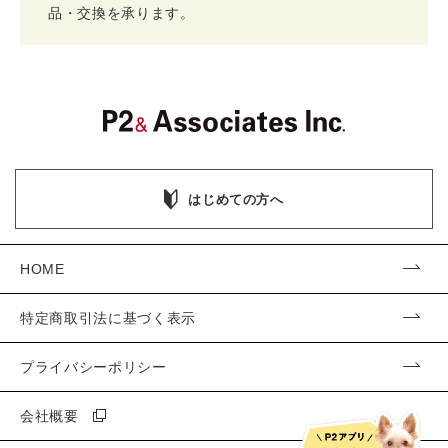
品・交換を承ります。
はじめての方へ
HOME
特定商取引法に基づく表示
プライバシーポリシー
会社概要