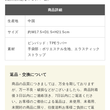
商品詳細
生産地
中国
サイズ
約W17.5×D1.5×H21.5cm
ピンパッド：TPEラバー
素材
手袋部：ポリエステル生地、エラスティック
ストラップ
返品・交換について
商品の品質につきましては、万全を期しております
が、万一不良・破損などがございましたら、商品到着
後３日以内にご連絡頂き、7日以内にご返送くださ
い。お客様のご都合による返品は、未使用、未着用、
未開封の商品に限り、往復送料お客様ご負担にて返