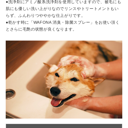
●洗浄剤にアミノ酸系洗浄剤を使用していますので、被毛にも
肌にも優しい洗い上がりなのでリンスやトリートメントもい
らず、ふんわりつややかな仕上がりです。
●乾かす時に「WAFONA 消臭・除菌スプレー」をお使い頂く
とさらに毛艶の状態が良くなります。