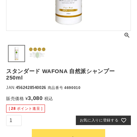
スタンダード WAFONA 自然派シャンプー
250ml
JAN:
4562428540026
商品番号
4690010
3,080
販売価格
¥
税込
[
28
ポイント進呈 ]
お気に入りに登録する