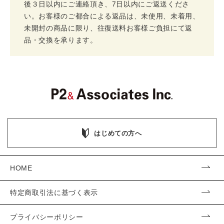
後３日以内にご連絡頂き、7日以内にご返送くださ
い。お客様のご都合による返品は、未使用、未着用、
未開封の商品に限り、往復送料お客様ご負担にて返
品・交換を承ります。
はじめての方へ
HOME
特定商取引法に基づく表示
プライバシーポリシー