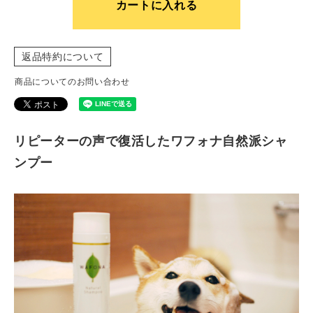
カートに入れる
返品特約について
商品についてのお問い合わせ
リピーターの声で復活したワフォナ自然派シャ
ンプー