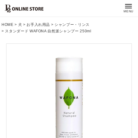
MENU
HOME
犬
お手入れ用品
シャンプー・リンス
スタンダード WAFONA 自然派シャンプー 250ml