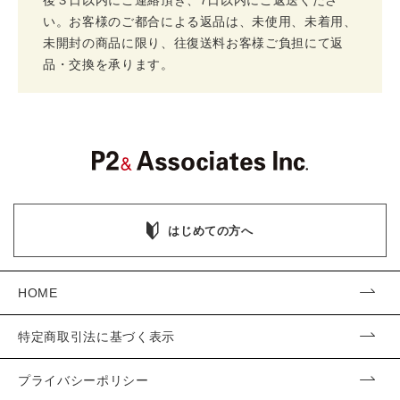
後３日以内にご連絡頂き、7日以内にご返送くださ
い。お客様のご都合による返品は、未使用、未着用、
未開封の商品に限り、往復送料お客様ご負担にて返
品・交換を承ります。
はじめての方へ
HOME
特定商取引法に基づく表示
プライバシーポリシー