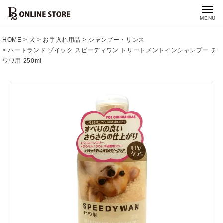
MENU
HOME
犬
お手入れ用品
シャンプー・リンス
ハートランド ゾイック スピーディワン トリートメントインシャンプー チ
ワワ用 250ml