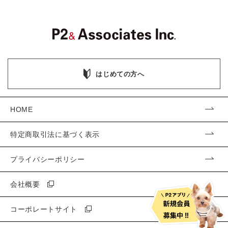
はじめての方へ
HOME
特定商取引法に基づく表示
プライバシーポリシー
会社概要
コーポレートサイト