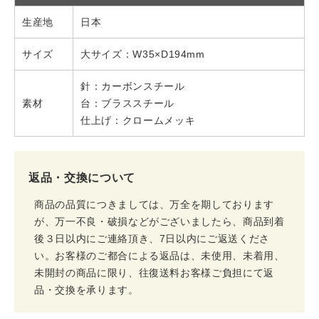
生産地
日本
サイズ
大サイズ：W35×D194mm
針：カーボンスチール
素材
台：ブラススチール
仕上げ：クロームメッキ
返品・交換について
商品の品質につきましては、万全を期しております
が、万一不良・破損などがございましたら、商品到着
後３日以内にご連絡頂き、7日以内にご返送くださ
い。お客様のご都合による返品は、未使用、未着用、
未開封の商品に限り、往復送料お客様ご負担にて返
品・交換を承ります。