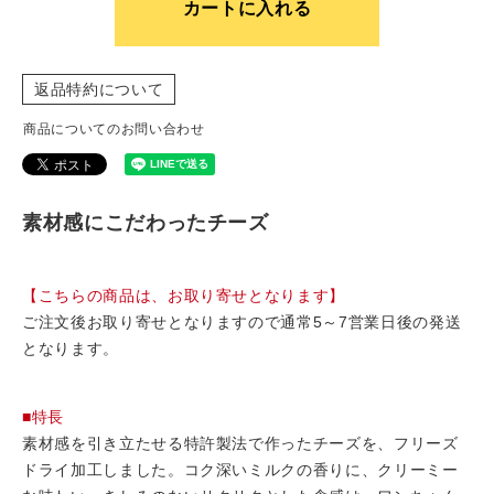
カートに入れる
返品特約について
商品についてのお問い合わせ
素材感にこだわったチーズ
【こちらの商品は、お取り寄せとなります】
ご注文後お取り寄せとなりますので通常5～7営業日後の発送
となります。
■特長
素材感を引き立たせる特許製法で作ったチーズを、フリーズ
ドライ加工しました。コク深いミルクの香りに、クリーミー