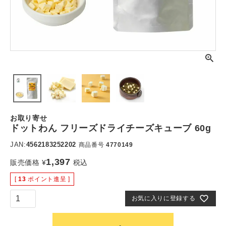
お取り寄せ
ドットわん フリーズドライチーズキューブ 60g
JAN:
4562183252202
商品番号
4770149
1,397
販売価格
¥
税込
[
13
ポイント進呈 ]
お気に入りに登録する