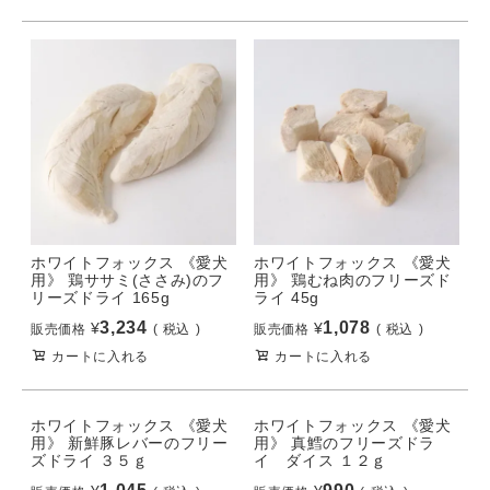
ホワイトフォックス 《愛犬
ホワイトフォックス 《愛犬
用》 鶏ササミ(ささみ)のフ
用》 鶏むね肉のフリーズド
リーズドライ 165g
ライ 45g
3,234
1,078
¥
¥
販売価格
税込
販売価格
税込
カートに入れる
カートに入れる
ホワイトフォックス 《愛犬
ホワイトフォックス 《愛犬
用》 新鮮豚レバーのフリー
用》 真鱈のフリーズドラ
ズドライ ３５ｇ
イ ダイス １２ｇ