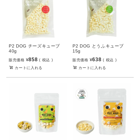
P2 DOG チーズキューブ
P2 DOG とうふキューブ
40g
15g
858
638
¥
¥
販売価格
税込
販売価格
税込
カートに入れる
カートに入れる