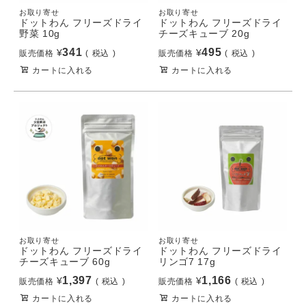
お取り寄せ
お取り寄せ
ドットわん フリーズドライ
ドットわん フリーズドライ
野菜 10g
チーズキューブ 20g
341
495
¥
¥
販売価格
税込
販売価格
税込
カートに入れる
カートに入れる
お取り寄せ
お取り寄せ
ドットわん フリーズドライ
ドットわん フリーズドライ
チーズキューブ 60g
リンゴ7 17g
1,397
1,166
¥
¥
販売価格
税込
販売価格
税込
カートに入れる
カートに入れる