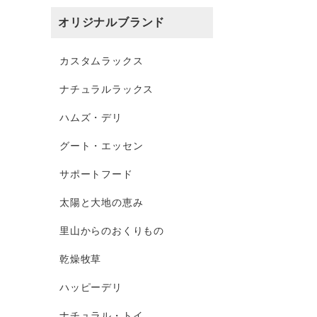
オリジナルブランド
カスタムラックス
ナチュラルラックス
ハムズ・デリ
グート・エッセン
サポートフード
太陽と大地の恵み
里山からのおくりもの
乾燥牧草
ハッピーデリ
ナチュラル・トイ