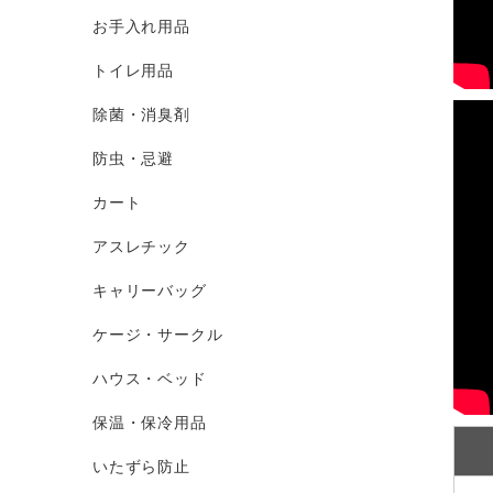
お手入れ用品
トイレ用品
←
除菌・消臭剤
防虫・忌避
カート
アスレチック
キャリーバッグ
ケージ・サークル
ハウス・ベッド
保温・保冷用品
いたずら防止