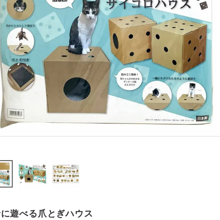
緒に遊べる爪とぎハウス