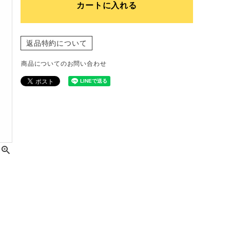
カートに入れる
返品特約について
商品についてのお問い合わせ