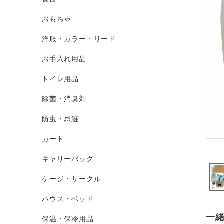
おもちゃ
洋服・カラー・リード
お手入れ用品
トイレ用品
除菌・消臭剤
防虫・忌避
カート
キャリーバッグ
ケージ・サークル
ハウス・ベッド
一
保温・保冷用品