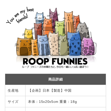
商品詳細
生産地
【企画】日本【製造】中国
サイズ
本体：15x20x5cm 重量：18g