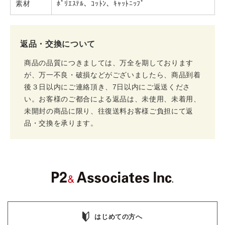
素材
ﾎﾟﾘｴｽﾃﾙ、ｺｯﾄﾝ、ｷｬｯﾄﾆｯﾌﾟ
返品・交換について
商品の品質につきましては、万全を期しております
が、万一不良・破損などがございましたら、商品到着
後３日以内にご連絡頂き、7日以内にご返送くださ
い。お客様のご都合による返品は、未使用、未着用、
未開封の商品に限り、往復送料お客様ご負担にて返
品・交換を承ります。
はじめての方へ