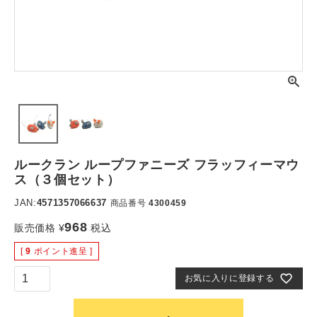
ルークラン ループファニーズ フラッフィーマウ
ス（３個セット）
JAN:
4571357066637
商品番号
4300459
968
販売価格
¥
税込
[
9
ポイント進呈 ]
お気に入りに登録する