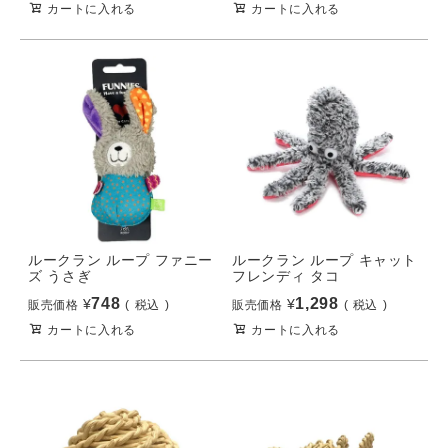
カートに入れる
カートに入れる
ルークラン ループ ファニー
ルークラン ループ キャット
ズ うさぎ
フレンディ タコ
748
1,298
¥
¥
販売価格
税込
販売価格
税込
カートに入れる
カートに入れる