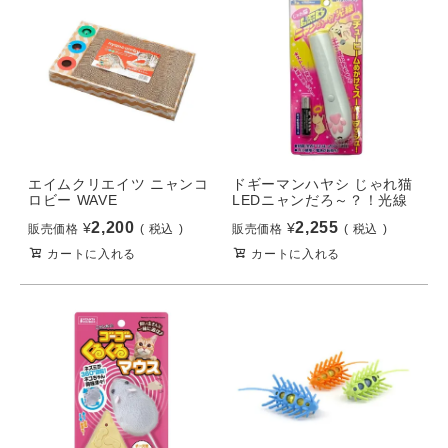
エイムクリエイツ ニャンコ
ドギーマンハヤシ じゃれ猫
ロビー WAVE
LEDニャンだろ～？！光線
2,200
2,255
¥
¥
販売価格
税込
販売価格
税込
カートに入れる
カートに入れる