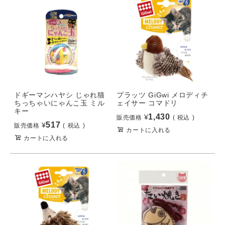
ドギーマンハヤシ じゃれ猫
プラッツ GiGwi メロディチ
ちっちゃいにゃんこ玉 ミル
ェイサー コマドリ
キー
1,430
¥
販売価格
税込
517
¥
販売価格
税込
カートに入れる
カートに入れる