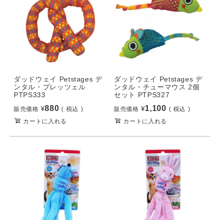
ダッドウェイ Petstages デ
ダッドウェイ Petstages デ
ンタル・プレッツェル
ンタル・チューマウス 2個
PTPS333
セット PTPS327
880
1,100
¥
¥
販売価格
税込
販売価格
税込
カートに入れる
カートに入れる