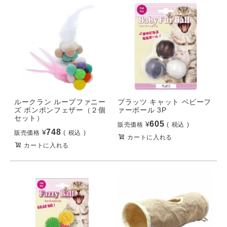
ルークラン ループファニー
プラッツ キャット ベビーフ
ズ ポンポンフェザー（２個
ァーボール 3P
セット）
605
¥
販売価格
税込
748
¥
販売価格
税込
カートに入れる
カートに入れる