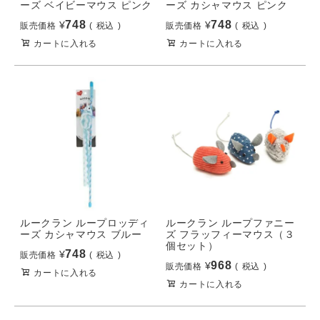
ーズ ベイビーマウス ピンク
ーズ カシャマウス ピンク
748
748
¥
¥
販売価格
税込
販売価格
税込
カートに入れる
カートに入れる
ルークラン ループロッディ
ルークラン ループファニー
ーズ カシャマウス ブルー
ズ フラッフィーマウス（３
個セット）
748
¥
販売価格
税込
968
¥
販売価格
税込
カートに入れる
カートに入れる