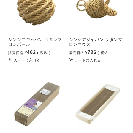
シンシアジャパン ラタンマ
シンシアジャパン ラタンマ
ロンボール
ロンマウス
462
726
¥
¥
販売価格
税込
販売価格
税込
カートに入れる
カートに入れる