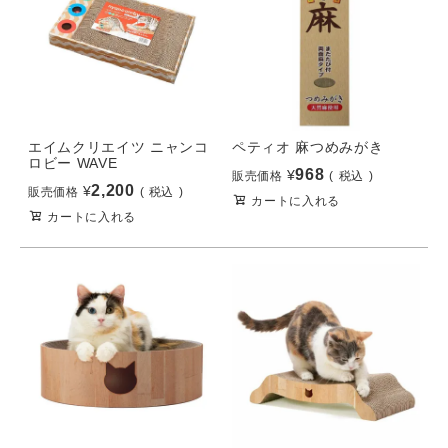
エイムクリエイツ ニャンコ
ペティオ 麻つめみがき
ロビー WAVE
968
¥
販売価格
税込
2,200
¥
販売価格
税込
カートに入れる
カートに入れる