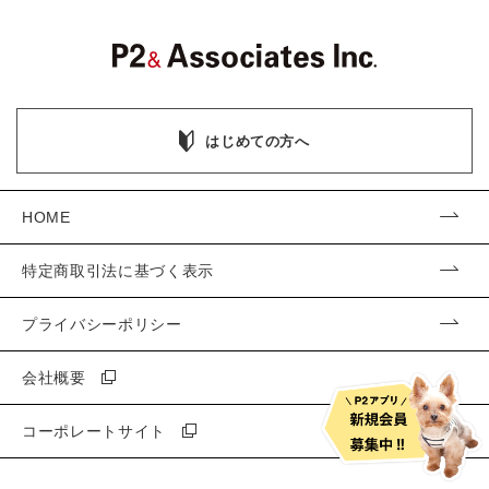
はじめての方へ
HOME
特定商取引法に基づく表示
プライバシーポリシー
会社概要
コーポレートサイト