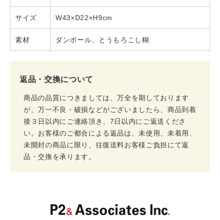
サイズ
W43×D22×H9cm
素材
ダンボール、とうもろこし糊
返品・交換について
商品の品質につきましては、万全を期しております
が、万一不良・破損などがございましたら、商品到着
後３日以内にご連絡頂き、7日以内にご返送くださ
い。お客様のご都合による返品は、未使用、未着用、
未開封の商品に限り、往復送料お客様ご負担にて返
品・交換を承ります。