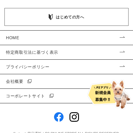
はじめての方へ
HOME
特定商取引法に基づく表示
プライバシーポリシー
会社概要
コーポレートサイト