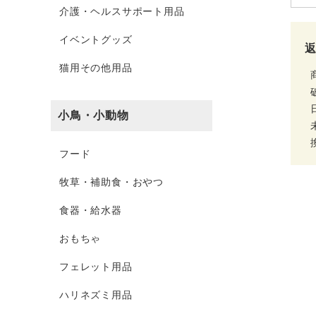
介護・ヘルスサポート用品
イベントグッズ
猫用その他用品
小鳥・小動物
フード
牧草・補助食・おやつ
食器・給水器
おもちゃ
フェレット用品
ハリネズミ用品