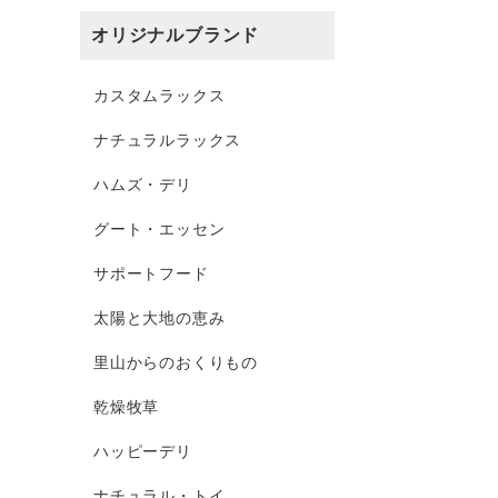
オリジナルブランド
カスタムラックス
ナチュラルラックス
ハムズ・デリ
グート・エッセン
サポートフード
太陽と大地の恵み
里山からのおくりもの
乾燥牧草
ハッピーデリ
ナチュラル・トイ