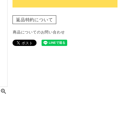
返品特約について
商品についてのお問い合わせ