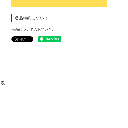
返品特約について
商品についてのお問い合わせ