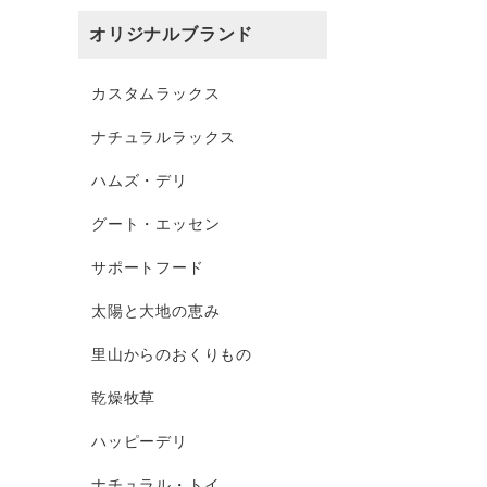
オリジナルブランド
カスタムラックス
ナチュラルラックス
ハムズ・デリ
グート・エッセン
サポートフード
太陽と大地の恵み
里山からのおくりもの
乾燥牧草
ハッピーデリ
ナチュラル・トイ