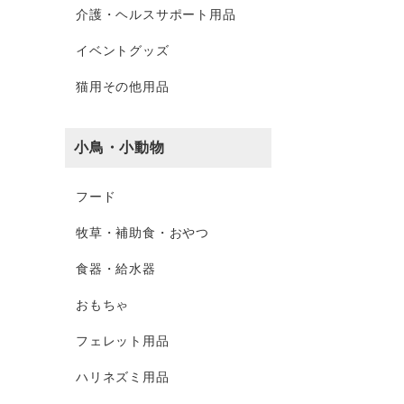
介護・ヘルスサポート用品
イベントグッズ
猫用その他用品
小鳥・小動物
フード
牧草・補助食・おやつ
食器・給水器
おもちゃ
フェレット用品
ハリネズミ用品