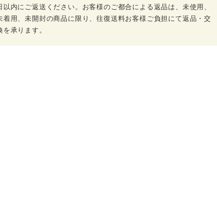
日以内にご返送ください。お客様のご都合による返品は、未使用、
未着用、未開封の商品に限り、往復送料お客様ご負担にて返品・交
換を承ります。