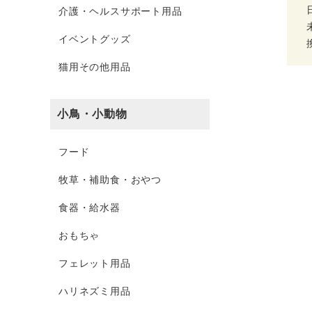
介護・ヘルスサポート用品
イベントグッズ
猫用その他用品
小鳥・小動物
フード
牧草・補助食・おやつ
食器・給水器
おもちゃ
フェレット用品
ハリネズミ用品