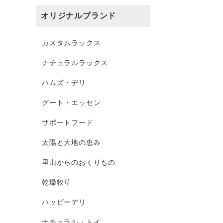
オリジナルブランド
カスタムラックス
ナチュラルラックス
ハムズ・デリ
グート・エッセン
サポートフード
太陽と大地の恵み
里山からのおくりもの
乾燥牧草
ハッピーデリ
ナチュラル・トイ