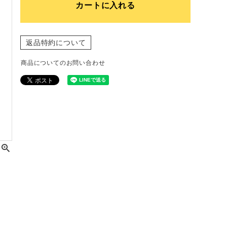
カートに入れる
返品特約について
商品についてのお問い合わせ