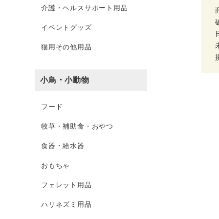
介護・ヘルスサポート用品
イベントグッズ
猫用その他用品
小鳥・小動物
フード
牧草・補助食・おやつ
食器・給水器
おもちゃ
フェレット用品
ハリネズミ用品