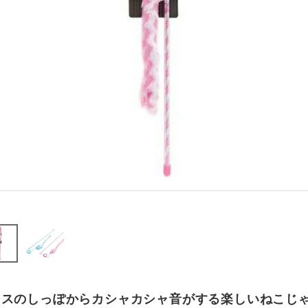
ウスのしっぽからカシャカシャ音がする楽しいねこじ