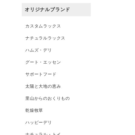
オリジナルブランド
カスタムラックス
ナチュラルラックス
ハムズ・デリ
グート・エッセン
サポートフード
太陽と大地の恵み
里山からのおくりもの
乾燥牧草
ハッピーデリ
ナチュラル・トイ