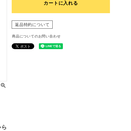
カートに入れる
返品特約について
商品についてのお問い合わせ
ゃら