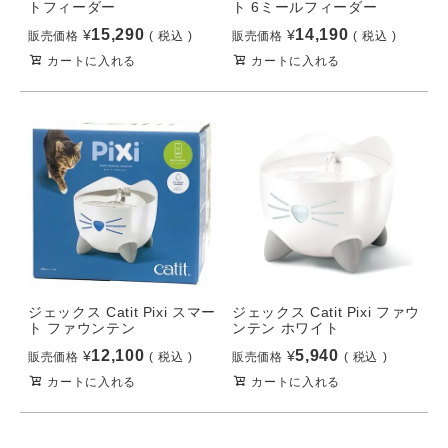
トフィーダー
ト 6ミールフィーダー
15,290
14,190
¥
¥
販売価格
税込
販売価格
税込
カートに入れる
カートに入れる
ジェックス Catit Pixi スマー
ジェックス Catit Pixi ファウ
ト ファウンテン
ンテン ホワイト
12,100
5,940
¥
¥
販売価格
税込
販売価格
税込
カートに入れる
カートに入れる