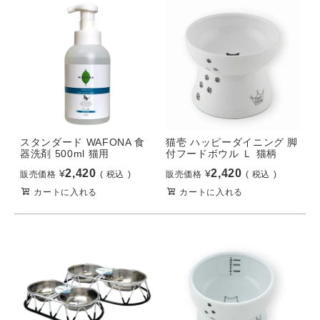
スタンダード WAFONA 食
猫壱 ハッピーダイニング 脚
器洗剤 500ml 猫用
付フードボウル Ｌ 猫柄
2,420
2,420
¥
¥
販売価格
税込
販売価格
税込
カートに入れる
カートに入れる