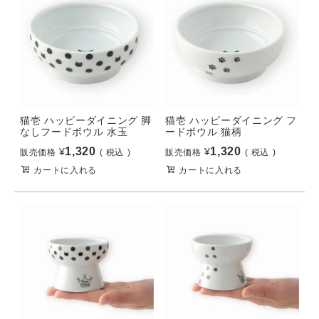
猫壱 ハッピーダイニング 脚
猫壱 ハッピーダイニング フ
なしフードボウル 水玉
ードボウル 猫柄
1,320
1,320
¥
¥
販売価格
税込
販売価格
税込
カートに入れる
カートに入れる