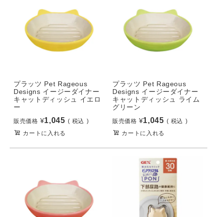
プラッツ Pet Rageous
プラッツ Pet Rageous
Designs イージーダイナー
Designs イージーダイナー
キャットディッシュ イエロ
キャットディッシュ ライム
ー
グリーン
1,045
1,045
¥
¥
販売価格
税込
販売価格
税込
カートに入れる
カートに入れる