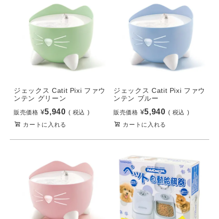
ジェックス Catit Pixi ファウ
ジェックス Catit Pixi ファウ
ンテン グリーン
ンテン ブルー
5,940
5,940
¥
¥
販売価格
税込
販売価格
税込
カートに入れる
カートに入れる