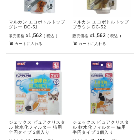
マルカン エコボトルトップ
マルカン エコボトルトップ
グレー DC-51
ブラウン DC-52
1,562
1,562
¥
¥
販売価格
税込
販売価格
税込
カートに入れる
カートに入れる
ジェックス ピュアクリスタ
ジェックス ピュアクリスタ
ル 軟水化フィルター 猫用
ル 軟水化フィルター 猫用
全円タイプ 2個入り
半円タイプ 3個入り