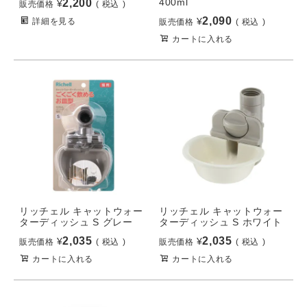
400ml
2,200
¥
販売価格
税込
2,090
¥
詳細を見る
販売価格
税込
カートに入れる
リッチェル キャットウォー
リッチェル キャットウォー
ターディッシュ S グレー
ターディッシュ S ホワイト
2,035
2,035
¥
¥
販売価格
税込
販売価格
税込
カートに入れる
カートに入れる