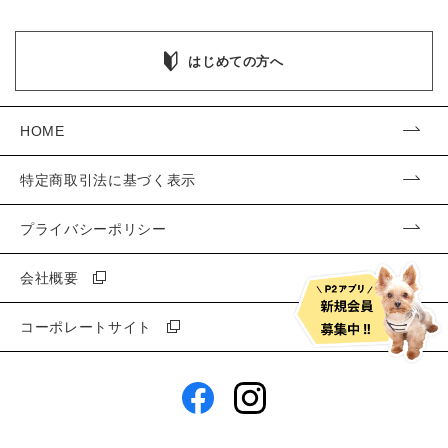
はじめての方へ
HOME
特定商取引法に基づく表示
プライバシーポリシー
会社概要
コーポレートサイト