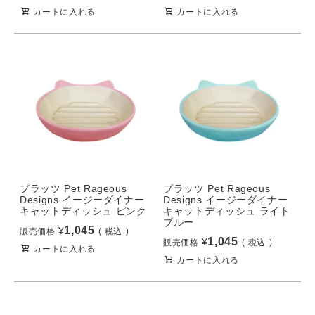
カートに入れる
カートに入れる
プラッツ Pet Rageous
プラッツ Pet Rageous
Designs イージーダイナー
Designs イージーダイナー
キャットディッシュ ピンク
キャットディッシュ ライト
ブルー
1,045
¥
販売価格
税込
1,045
¥
販売価格
税込
カートに入れる
カートに入れる