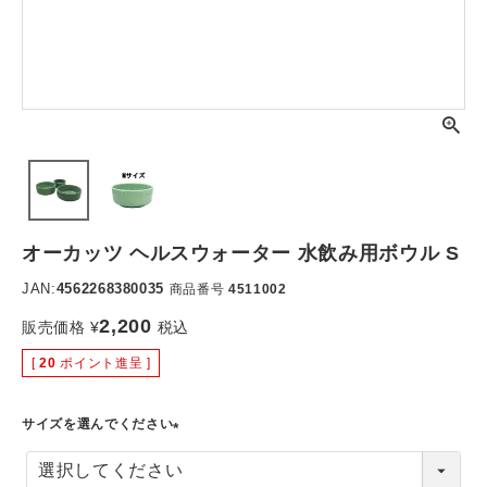
オーカッツ ヘルスウォーター 水飲み用ボウル S
JAN:
4562268380035
商品番号
4511002
2,200
販売価格
¥
税込
[
20
ポイント進呈 ]
サイズを選んでください
(
必