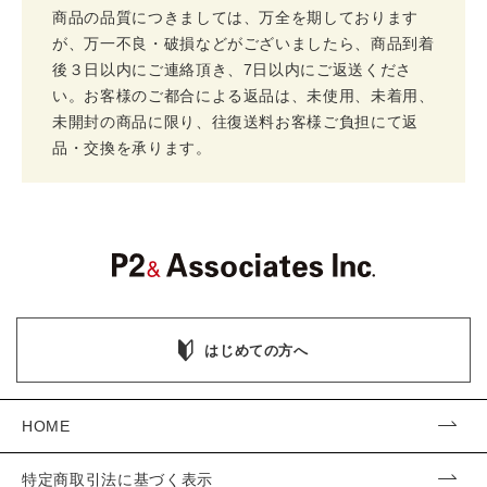
商品の品質につきましては、万全を期しております
が、万一不良・破損などがございましたら、商品到着
後３日以内にご連絡頂き、7日以内にご返送くださ
い。お客様のご都合による返品は、未使用、未着用、
未開封の商品に限り、往復送料お客様ご負担にて返
品・交換を承ります。
はじめての方へ
HOME
特定商取引法に基づく表示