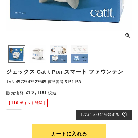
ジェックス Catit Pixi スマート ファウンテン
JAN:
4972547927569
商品番号
5151153
12,100
販売価格
¥
税込
[
110
ポイント進呈 ]
お気に入りに登録する
カートに入れる