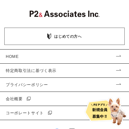
はじめての方へ
HOME
特定商取引法に基づく表示
プライバシーポリシー
会社概要
コーポレートサイト