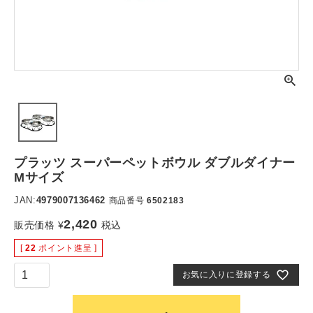
プラッツ スーパーペットボウル ダブルダイナー
Mサイズ
JAN:
4979007136462
商品番号
6502183
2,420
販売価格
¥
税込
[
22
ポイント進呈 ]
お気に入りに登録する