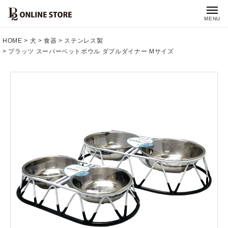
MENU
HOME
犬
食器
ステンレス製
プラッツ スーパーペットボウル ダブルダイナー Mサイズ