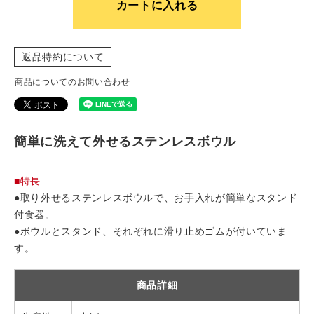
カートに入れる
返品特約について
商品についてのお問い合わせ
簡単に洗えて外せるステンレスボウル
■特長
●取り外せるステンレスボウルで、お手入れが簡単なスタンド
付食器。
●ボウルとスタンド、それぞれに滑り止めゴムが付いていま
す。
商品詳細