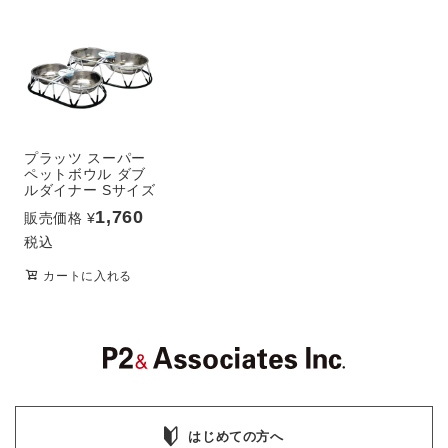
プラッツ スーパー
ペットボウル ダブ
ルダイナー Sサイズ
1,760
販売価格
¥
税込
カートに入れる
はじめての方へ