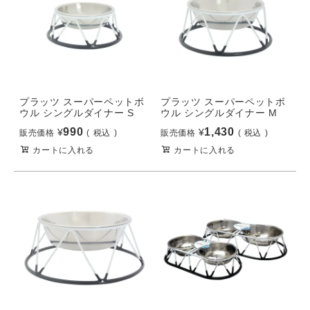
プラッツ スーパーペットボ
プラッツ スーパーペットボ
ウル シングルダイナー S
ウル シングルダイナー M
990
1,430
¥
¥
販売価格
税込
販売価格
税込
カートに入れる
カートに入れる