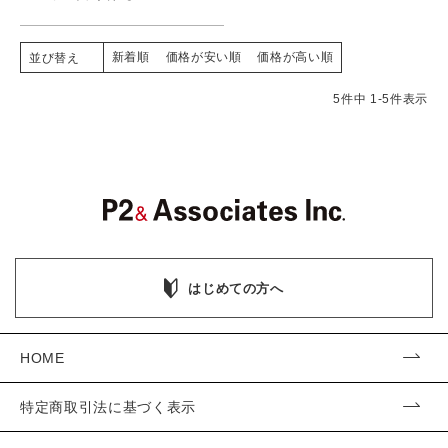
新着順
価格が安い順
価格が高い順
並び替え
5
件中
1
-
5
件表示
はじめての方へ
HOME
特定商取引法に基づく表示