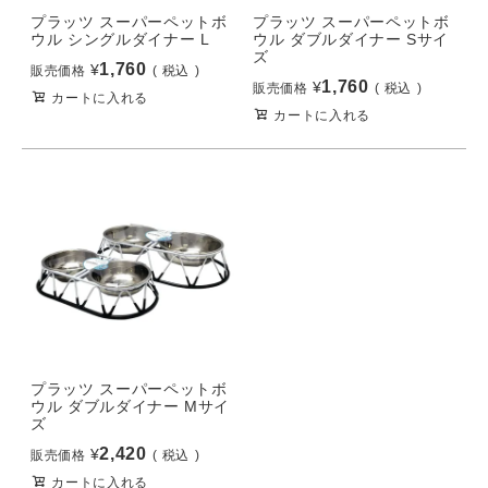
プラッツ スーパーペットボ
プラッツ スーパーペットボ
ウル シングルダイナー L
ウル ダブルダイナー Sサイ
ズ
1,760
¥
販売価格
税込
1,760
¥
販売価格
税込
カートに入れる
カートに入れる
プラッツ スーパーペットボ
ウル ダブルダイナー Mサイ
ズ
2,420
¥
販売価格
税込
カートに入れる