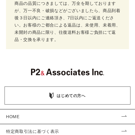
商品の品質につきましては、万全を期しております
が、万一不良・破損などがございましたら、商品到着
後３日以内にご連絡頂き、7日以内にご返送くださ
い。お客様のご都合による返品は、未使用、未着用、
未開封の商品に限り、往復送料お客様ご負担にて返
品・交換を承ります。
はじめての方へ
HOME
特定商取引法に基づく表示