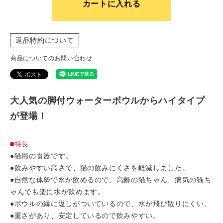
カートに入れる
返品特約について
商品についてのお問い合わせ
大人気の脚付ウォーターボウルからハイタイプ
が登場！
■特長
●猫用の食器です。
●飲みやすい高さで、猫の飲みにくさを軽減しました。
●自然な体勢で水が飲めるので、高齢の猫ちゃん、病気の猫ち
ゃんでも楽に水が飲めます。
●ボウルの縁に返しがついているので、水が飛び散りにくい。
●重さがあり、安定しているので飲みやすい。