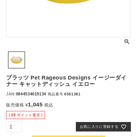
プラッツ Pet Rageous Designs イージーダイ
ナー キャットディッシュ イエロー
JAN:
0844534019134
商品番号
6501381
1,045
販売価格
¥
税込
[
10
ポイント進呈 ]
お気に入りに登録する