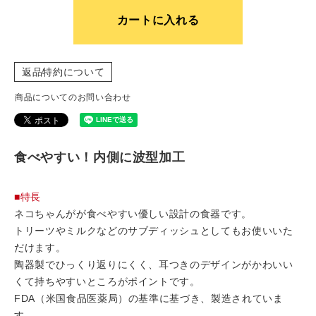
カートに入れる
返品特約について
商品についてのお問い合わせ
食べやすい！内側に波型加工
■特長
ネコちゃんがが食べやすい優しい設計の食器です。
トリーツやミルクなどのサブディッシュとしてもお使いいた
だけます。
陶器製でひっくり返りにくく、耳つきのデザインがかわいい
くて持ちやすいところがポイントです。
FDA（米国食品医薬局）の基準に基づき、製造されていま
す。