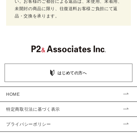
い。お客様のご都合による返品は、未使用、未着用、
未開封の商品に限り、往復送料お客様ご負担にて返
品・交換を承ります。
はじめての方へ
HOME
特定商取引法に基づく表示
プライバシーポリシー