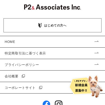
はじめての方へ
HOME
特定商取引法に基づく表示
プライバシーポリシー
会社概要
コーポレートサイト