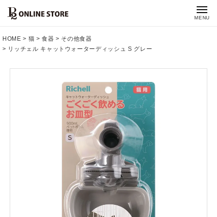
MENU
HOME
猫
食器
その他食器
リッチェル キャットウォーターディッシュ S グレー