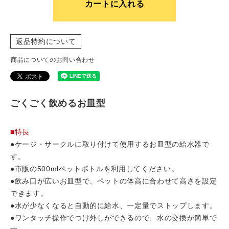
カートに入れる
返品特約について
商品についてのお問い合わせ
ごくごく飲めるお皿型
■特長
●ケージ・サークルに取り付けて使用するお皿型の給水器で
す。
●市販の500mlペットボトルを利用してください。
●飲み口が広いお皿型で、ペットの体高に合わせて高さを設定
できます。
●水が少なくなると自動的に給水、一定量でストップします。
●ワンタッチ操作でつけ外しができるので、水の交換が簡単で