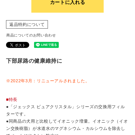
カートに入れる
返品特約について
商品についてのお問い合わせ
下部尿路の健康維持に
※2022年3月：リニューアルされました。
■特長
●「ジェックス ピュアクリスタル」シリーズの交換用フィル
ターです。
●同商品の犬用と比較してイオニック増量。イオニック（イオ
ン交換樹脂）が水道水のマグネシウム・カルシウムを除去し