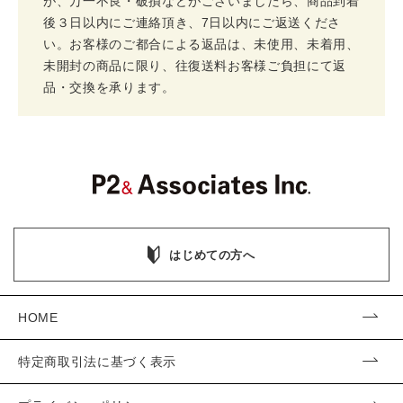
が、万一不良・破損などがございましたら、商品到着
後３日以内にご連絡頂き、7日以内にご返送くださ
い。お客様のご都合による返品は、未使用、未着用、
未開封の商品に限り、往復送料お客様ご負担にて返
品・交換を承ります。
はじめての方へ
HOME
特定商取引法に基づく表示