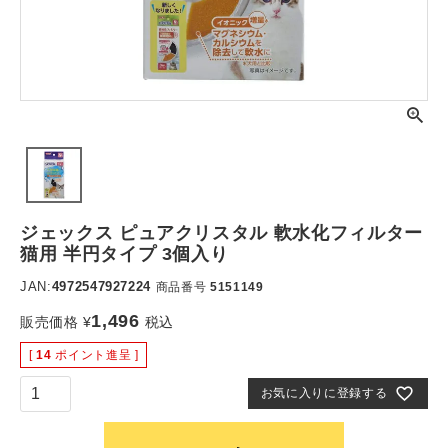
ジェックス ピュアクリスタル 軟水化フィルター
猫用 半円タイプ 3個入り
JAN:
4972547927224
商品番号
5151149
1,496
販売価格
¥
税込
[
14
ポイント進呈 ]
お気に入りに登録する