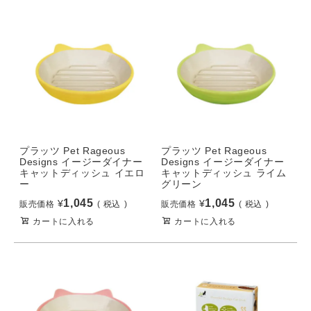
プラッツ Pet Rageous
プラッツ Pet Rageous
Designs イージーダイナー
Designs イージーダイナー
キャットディッシュ イエロ
キャットディッシュ ライム
ー
グリーン
1,045
1,045
¥
¥
販売価格
税込
販売価格
税込
カートに入れる
カートに入れる