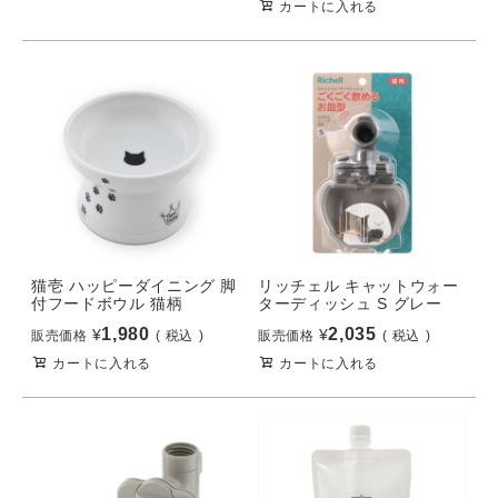
カートに入れる
猫壱 ハッピーダイニング 脚
リッチェル キャットウォー
付フードボウル 猫柄
ターディッシュ S グレー
1,980
2,035
¥
¥
販売価格
税込
販売価格
税込
カートに入れる
カートに入れる