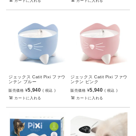
カートに入れる
カートに入れる
ジェックス Catit Pixi ファウ
ジェックス Catit Pixi ファウ
ンテン ブルー
ンテン ピンク
5,940
5,940
¥
¥
販売価格
税込
販売価格
税込
カートに入れる
カートに入れる