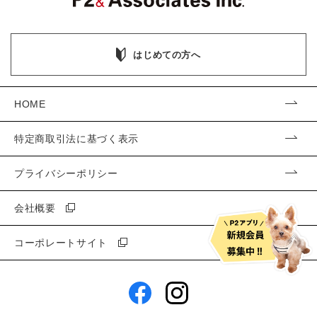
はじめての方へ
HOME
特定商取引法に基づく表示
プライバシーポリシー
会社概要
コーポレートサイト