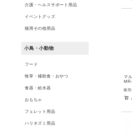
介護・ヘルスサポート用品
イベントグッズ
猫用その他用品
小鳥・小動物
フード
牧草・補助食・おやつ
マル
MR-
食器・給水器
販売
おもちゃ
フェレット用品
ハリネズミ用品