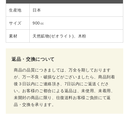
生産地
日本
サイズ
900㏄
素材
天然鉱物(ゼオライト)、木粉
返品・交換について
商品の品質につきましては、万全を期しております
が、万一不良・破損などがございましたら、商品到着
後３日以内にご連絡頂き、7日以内にご返送くださ
い。お客様のご都合による返品は、未使用、未着用、
未開封の商品に限り、往復送料お客様ご負担にて返
品・交換を承ります。