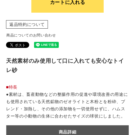
カートに入れる
返品特約について
商品についてのお問い合わせ
天然素材のみ使用して口に入れても安心なトイ
レ砂
■特長
●素材は、畜産動物などの整腸作用の促進や環境改善の用途に
も使用されている天然鉱物のゼオライトと木粉とを粉砕、ブ
レンド・加熱し、その他の添加物を一切使用せずに、ハムス
ター等の小動物の生体に合わせたサイズの球状にしました。
商品詳細