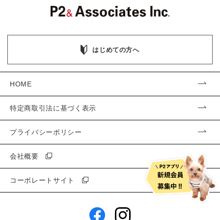
はじめての方へ
HOME
特定商取引法に基づく表示
プライバシーポリシー
会社概要
コーポレートサイト