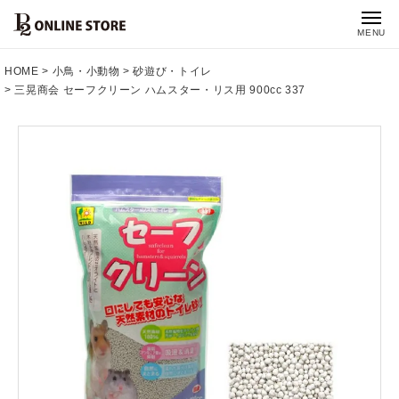
MENU
HOME
小鳥・小動物
砂遊び・トイレ
三晃商会 セーフクリーン ハムスター・リス用 900cc 337