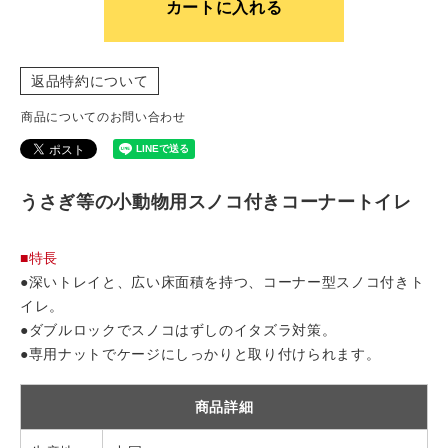
カートに入れる
返品特約について
商品についてのお問い合わせ
うさぎ等の小動物用スノコ付きコーナートイレ
■特長
●深いトレイと、広い床面積を持つ、コーナー型スノコ付きト
イレ。
●ダブルロックでスノコはずしのイタズラ対策。
●専用ナットでケージにしっかりと取り付けられます。
商品詳細