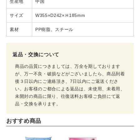
生産地
中国
サイズ
W355×D242×Ｈ185mm
素材
PP樹脂、スチール
返品・交換について
商品の品質につきましては、万全を期しております
が、万一不良・破損などがございましたら、商品到着
後３日以内にご連絡頂き、7日以内にご返送くださ
い。お客様のご都合による返品は、未使用、未着用、
未開封の商品に限り、往復送料お客様ご負担にて返
品・交換を承ります。
おすすめ商品